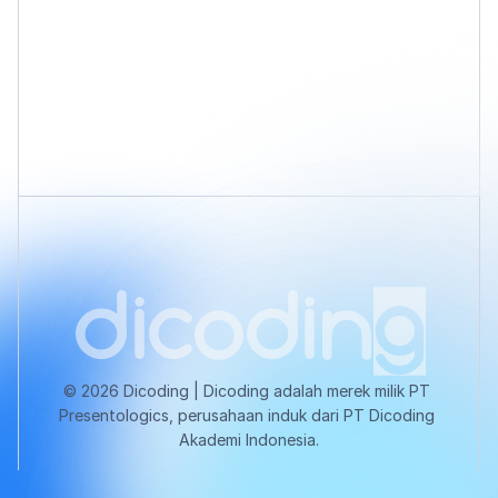
© 2026 Dicoding | Dicoding adalah merek milik PT 
Presentologics, perusahaan induk dari PT Dicoding 
Akademi Indonesia.