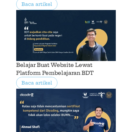
Baca artikel
Belajar Buat Website Lewat 
Platform Pembelajaran BDT
Baca artikel