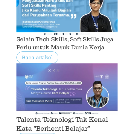
Selain Tech Skills, Soft Skills Juga 
Perlu untuk Masuk Dunia Kerja
Baca artikel
Talenta Teknologi Tak Kenal 
Kata “Berhenti Belajar”