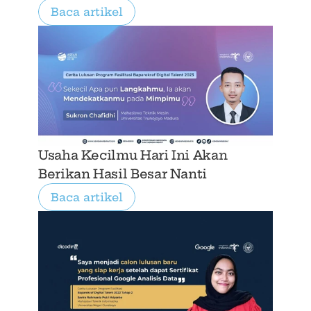
Baca artikel
Usaha Kecilmu Hari Ini Akan 
Berikan Hasil Besar Nanti
Baca artikel