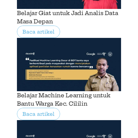
Belajar Giat untuk Jadi Analis Data 
Masa Depan
Baca artikel
Belajar Machine Learning untuk 
Bantu Warga Kec. Cililin
Baca artikel