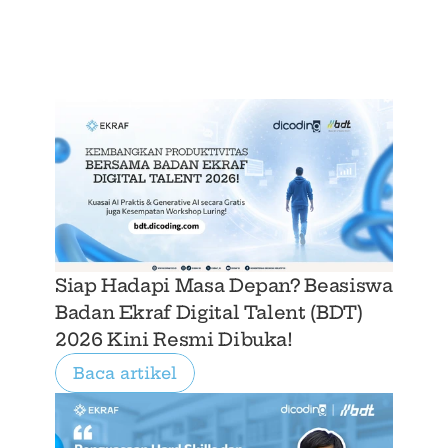
Siap Hadapi Masa Depan? Beasiswa 
Badan Ekraf Digital Talent (BDT) 
2026 Kini Resmi Dibuka!
Baca artikel