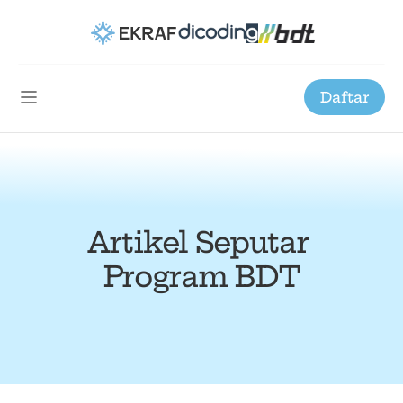
Daftar
Artikel Seputar 
Program BDT