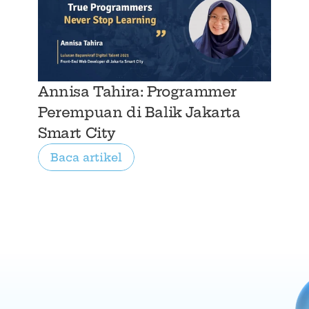
Annisa Tahira: Programmer 
Perempuan di Balik Jakarta 
Smart City
Baca artikel