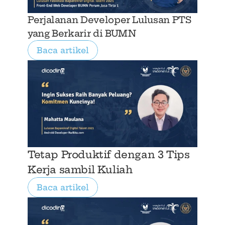
Perjalanan Developer Lulusan PTS 
yang Berkarir di BUMN
Baca artikel
Tetap Produktif dengan 3 Tips 
Kerja sambil Kuliah
Baca artikel